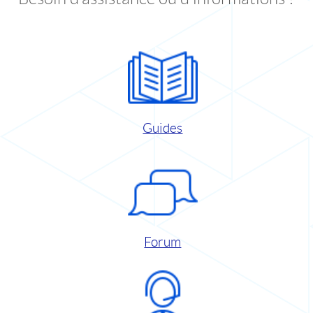
Guides
Forum