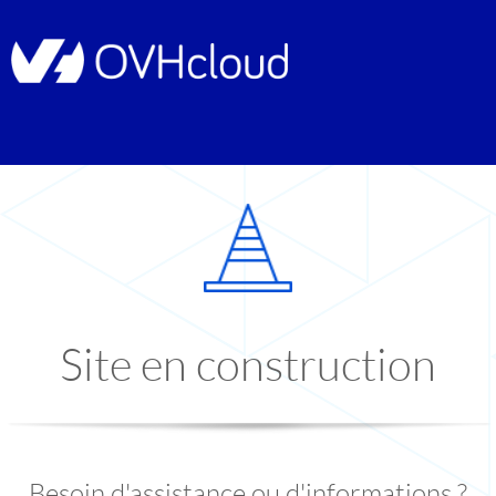
Site en construction
Besoin d'assistance ou d'informations ?